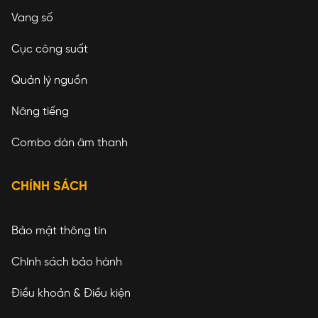
Vang số
Cục công suất
Quản lý nguồn
Nâng tiếng
Combo dàn âm thanh
CHÍNH SÁCH
Bảo mật thông tin
Chính sách bảo hành
Điều khoản & Điều kiện