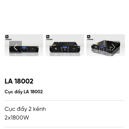
LA 18002
Cục đẩy LA 18002
Cục đẩy 2 kênh
2x1800W