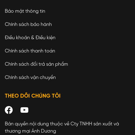
Bảo mật thông tin
Chính sách bảo hành
Điều khoản & Điều kiện
Chính sách thanh toán
Chính sách đổi trả sản phẩm
Chính sách vận chuyển
THEO DÕI CHÚNG TÔI
Bản quyền nội dung thuộc về Cty TNHH sản xuất và
thương mại Ánh Dương