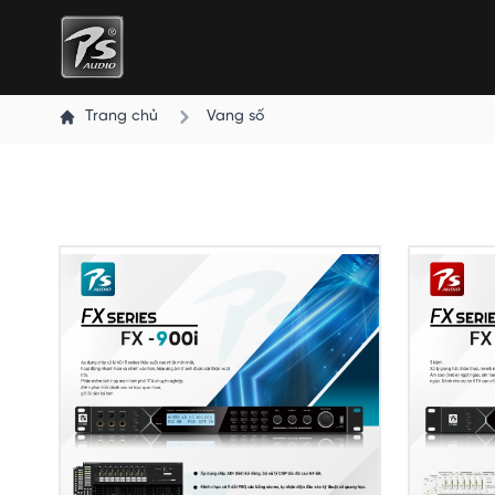
Trang chủ
Vang số