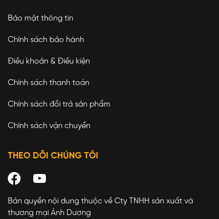
Bảo mật thông tin
Chính sách bảo hành
Điều khoản & Điều kiện
Chính sách thanh toán
Chính sách đổi trả sản phẩm
Chính sách vận chuyển
THEO DÕI CHÚNG TÔI
Bản quyền nội dung thuộc về Cty TNHH sản xuất và
thương mại Ánh Dương