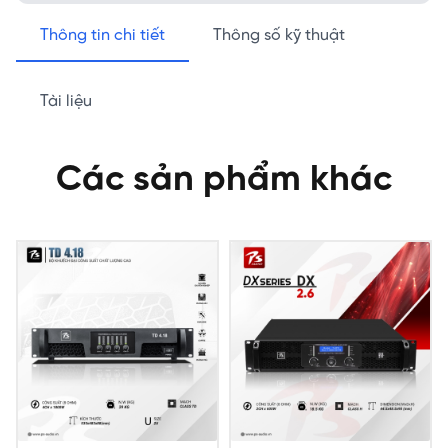
Thông tin chi tiết
Thông số kỹ thuật
Tài liệu
Các sản phẩm khác