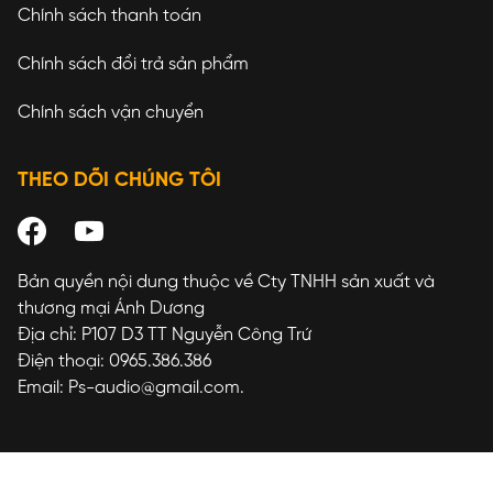
Chính sách thanh toán
Chính sách đổi trả sản phẩm
Chính sách vận chuyển
THEO DÕI CHÚNG TÔI
Bản quyền nội dung thuộc về Cty TNHH sản xuất và
thương mại Ánh Dương
Địa chỉ: P107 D3 TT Nguyễn Công Trứ
Điện thoại: 0965.386.386
Email: Ps-audio@gmail.com.