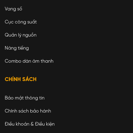
Vang số
Cục công suất
Quản lý nguồn
Nâng tiếng
Combo dàn âm thanh
CHÍNH SÁCH
Bảo mật thông tin
Chính sách bảo hành
Điều khoản & Điều kiện