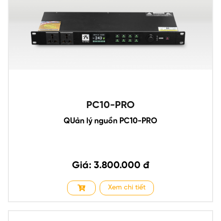
PC10-PRO
QUản lý nguồn PC10-PRO
Giá: 3.800.000 đ
Xem chi tiết