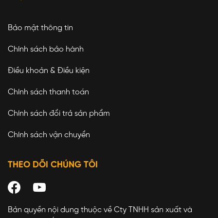
Bảo mật thông tin
Chính sách bảo hành
Điều khoản & Điều kiện
Chính sách thanh toán
Chính sách đổi trả sản phẩm
Chính sách vận chuyển
THEO DÕI CHÚNG TÔI
Bản quyền nội dung thuộc về Cty TNHH sản xuất và