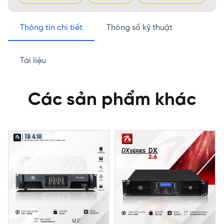
Thông tin chi tiết
Thông số kỹ thuật
Tài liệu
Các sản phẩm khác