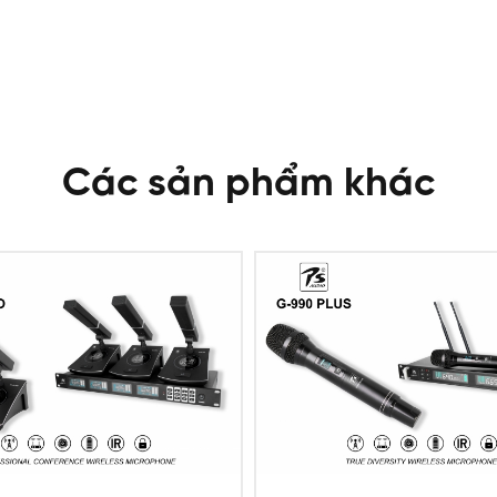
Các sản phẩm khác