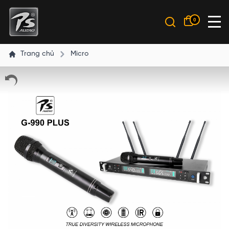
0
Trang chủ
Micro