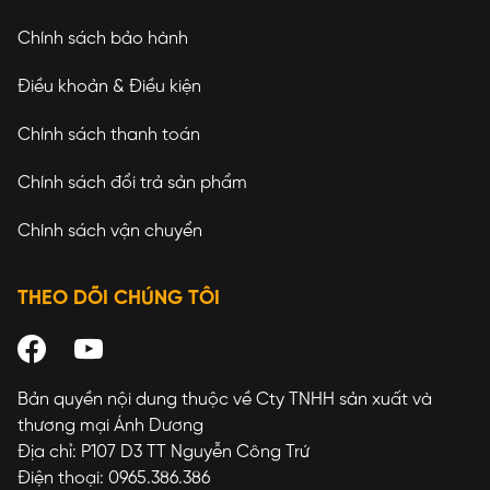
Chính sách bảo hành
Điều khoản & Điều kiện
Chính sách thanh toán
Chính sách đổi trả sản phẩm
Chính sách vận chuyển
THEO DÕI CHÚNG TÔI
Bản quyền nội dung thuộc về Cty TNHH sản xuất và
thương mại Ánh Dương
Địa chỉ: P107 D3 TT Nguyễn Công Trứ
Điện thoại: 0965.386.386