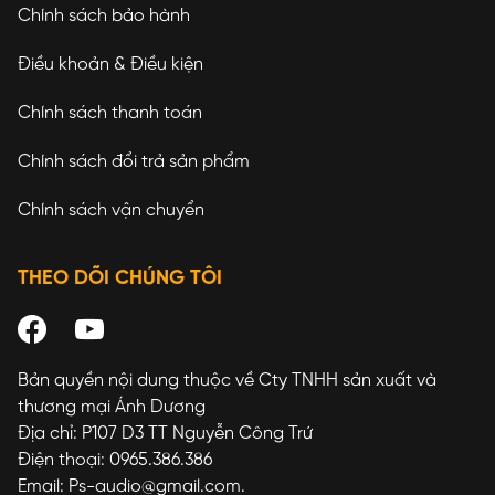
Chính sách bảo hành
Điều khoản & Điều kiện
Chính sách thanh toán
Chính sách đổi trả sản phẩm
Chính sách vận chuyển
THEO DÕI CHÚNG TÔI
Bản quyền nội dung thuộc về Cty TNHH sản xuất và
thương mại Ánh Dương
Địa chỉ: P107 D3 TT Nguyễn Công Trứ
Điện thoại: 0965.386.386
Email: Ps-audio@gmail.com.